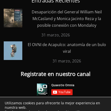
Entradas Recientes
Desaparición del General William Neil
McCasland y Monica Jacinto Reza y la
posible conexión con Mondaloy
31 marzo, 2026
El OVNI de Acapulco: anatomía de un bulo
viral
31 marzo, 2026
Registrate en nuestro canal
Utilizamos cookies para ofrecerte la mejor experiencia en
nuestra web.
Copyright © 2026 Quaestio Omnia | Todos los