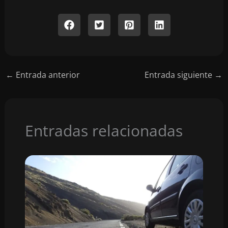
←
Entrada anterior
Entrada siguiente
→
Entradas relacionadas