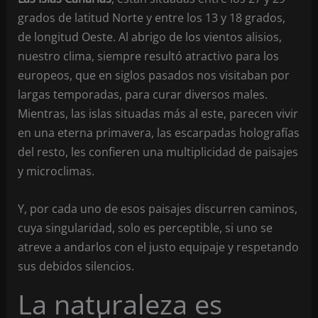
grados de latitud Norte y entre los 13 y 18 grados,
de longitud Oeste. Al abrigo de los vientos alisios,
nuestro clima, siempre resultó atractivo para los
europeos, que en siglos pasados nos visitaban por
largas temporadas, para curar diversos males.
Mientras, las islas situadas más al este, parecen vivir
en una eterna primavera, las escarpadas holografías
del resto, les confieren una multiplicidad de paisajes
y microclimas.
Y, por cada uno de esos paisajes discurren caminos,
cuya singularidad, solo es perceptible, si uno se
atreve a andarlos con el justo equipaje y respetando
sus debidos silencios.
La naturaleza es