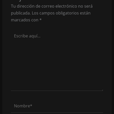
Tu dirección de correo electrónico no será
publicada.
Los campos obligatorios están
marcados con
*
Escribe
aquí...
Nombre*