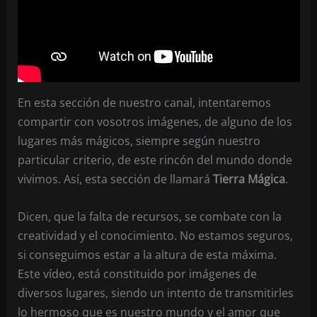
En esta sección de nuestro canal, intentaremos
compartir con vosotros imágenes, de alguno de los
lugares más mágicos, siempre según nuestro
particular criterio, de este rincón del mundo donde
vivimos. Así, esta sección de llamará
Tierra Mágica
.
Dicen, que la falta de recursos, se combate con la
creatividad y el conocimiento. No estamos seguros,
si conseguimos estar a la altura de esta máxima.
Este vídeo, está constituido por imágenes de
diversos lugares, siendo un intento de transmitirles
lo hermoso que es nuestro mundo y el amor que