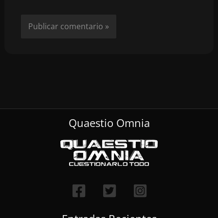
Quaestio Omnia