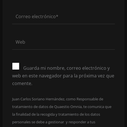
Correo
electrónico*
Web
Guarda mi nombre, correo electrónico y
web en este navegador para la próxima vez que
comente.
Juan Carlos Soriano Hernández, como Responsable de
tratamiento de datos de Quaestio Omnia, te comunica que
la finalidad de la recogida y tratamiento de los datos
personales se debe a gestionar y responder a tus