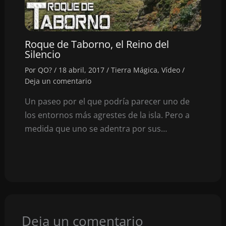
Roque de Taborno, el Reino del
Silencio
Por
QO?
/
18 abril, 2017
/
Tierra Mágica
,
Vídeo
/
Deja un comentario
Un paseo por el que podría parecer uno de
los entornos más agrestes de la isla. Pero a
medida que uno se adentra por sus…
Deja un comentario