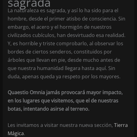
sagrada
La naturaleza es sagrada, y así lo ha sido para el
hombre, desde el primer atisbo de consciencia. Sin
embargo, el acero y el hormigón de nuestros
civilizados cubículos, han desvirtuado esa realidad.
Y, es horrible y triste comprobarlo, al observar los
bordes de ciertos senderos, constituidos por
árboles que llevan en pie, desde mucho antes de
que nuestra humanidad llegara hasta aquí. Sin
duda, apenas queda ya respeto por los mayores.
Quaestio Omnia jamás provocará mayor impacto,
en los lugares que visitemos, que el de nuestras
botas, intentando asirse al terreno.
Les invitamos a visitar nuestra nueva sección,
Tierra
Mágica
.