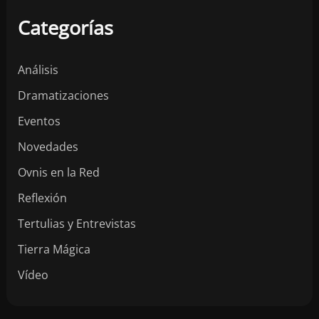
Categorías
Análisis
Dramatizaciones
Eventos
Novedades
Ovnis en la Red
Reflexión
Tertulias y Entrevistas
Tierra Mágica
Vídeo