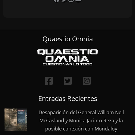
Quaestio Omnia
Entradas Recientes
Desaparición del General William Neil
McCasland y Monica Jacinto Reza y la
posible conexión con Mondaloy