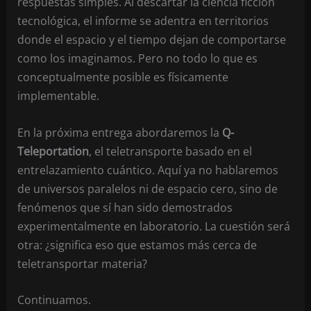
respuestas simples. Al descartar la ciencia ficción
tecnológica, el informe se adentra en territorios
donde el espacio y el tiempo dejan de comportarse
como los imaginamos. Pero no todo lo que es
conceptualmente posible es físicamente
implementable.
En la próxima entrega abordaremos la
Q-
Teleportation
, el teletransporte basado en el
entrelazamiento cuántico. Aquí ya no hablaremos
de universos paralelos ni de espacio cero, sino de
fenómenos que sí han sido demostrados
experimentalmente en laboratorio. La cuestión será
otra: ¿significa eso que estamos más cerca de
teletransportar materia?
Continuamos.