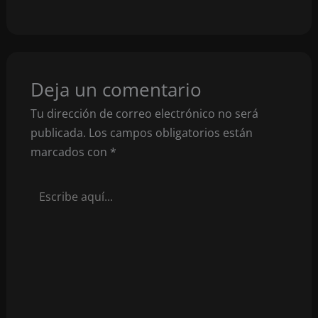
Deja un comentario
Tu dirección de correo electrónico no será
publicada.
Los campos obligatorios están
marcados con
*
Escribe
aquí...