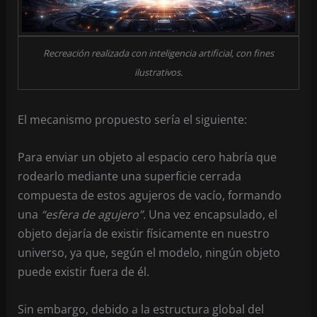
Recreación realizada con inteligencia artificial, con fines
ilustrativos.
El mecanismo propuesto sería el siguiente:
Para enviar un objeto al espacio cero habría que
rodearlo mediante una superficie cerrada
compuesta de estos agujeros de vacío, formando
una
“esfera de agujero”.
Una vez encapsulado, el
objeto dejaría de existir físicamente en nuestro
universo, ya que, según el modelo, ningún objeto
puede existir fuera de él.
Sin embargo, debido a la estructura global del