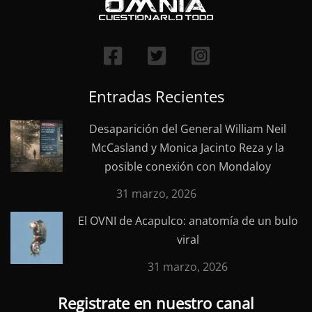
Entradas Recientes
Desaparición del General William Neil
McCasland y Monica Jacinto Reza y la
posible conexión con Mondaloy
31 marzo, 2026
El OVNI de Acapulco: anatomía de un bulo
viral
31 marzo, 2026
Registrate en nuestro canal