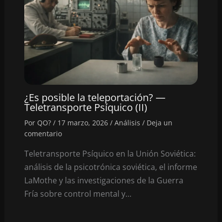
¿Es posible la teleportación? —
Teletransporte Psíquico (II)
Por
QO?
/
17 marzo, 2026
/
Análisis
/
Deja un
comentario
Teletransporte Psíquico en la Unión Soviética:
análisis de la psicotrónica soviética, el informe
LaMothe y las investigaciones de la Guerra
Fría sobre control mental y…