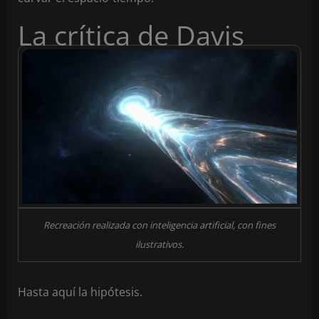
La crítica de Davis
Recreación realizada con inteligencia artificial, con fines
ilustrativos.
Hasta aquí la hipótesis.