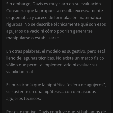
Sin embargo, Davis es muy claro en su evaluación.
Considera que la propuesta resulta excesivamente
esquemática y carece de formulación matemática
rigurosa. No se describe técnicamente qué son esos
agujeros de vacío ni cómo podrían generarse,
manipularse o estabilizarse.
En otras palabras, el modelo es sugestivo, pero está
lleno de lagunas técnicas. No existe un marco físico
sólido que permita implementarlo ni evaluar su
viabilidad real.
Es pura ironía que la hipotética “esfera de agujeros”,
se sustente en una hipótesis… con demasiados
agujeros técnicos.
Por este motivo, Davis concluye que, si hablamos de