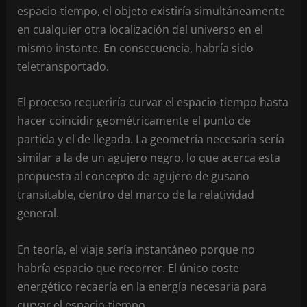
espacio-tiempo, el objeto existiría simultáneamente
en cualquier otra localización del universo en el
mismo instante. En consecuencia, habría sido
teletransportado.
El proceso requeriría curvar el espacio-tiempo hasta
hacer coincidir geométricamente el punto de
partida y el de llegada. La geometría necesaria sería
similar a la de un agujero negro, lo que acerca esta
propuesta al concepto de agujero de gusano
transitable, dentro del marco de la relatividad
general.
En teoría, el viaje sería instantáneo porque no
habría espacio que recorrer. El único coste
energético recaería en la energía necesaria para
curvar el espacio-tiempo.