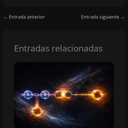
←
Entrada anterior
Entrada siguiente
→
Entradas relacionadas