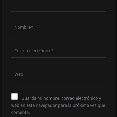
Nombre*
Correo
electrónico*
Web
Guarda mi nombre, correo electrónico y
web en este navegador para la próxima vez que
comente.