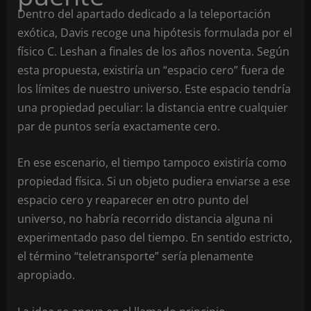
Dentro del apartado dedicado a la teleportación
exótica, Davis recoge una hipótesis formulada por el
físico C. Leshan a finales de los años noventa. Según
esta propuesta, existiría un “espacio cero” fuera de
los límites de nuestro universo. Este espacio tendría
una propiedad peculiar: la distancia entre cualquier
par de puntos sería exactamente cero.
En ese escenario, el tiempo tampoco existiría como
propiedad física. Si un objeto pudiera enviarse a ese
espacio cero y reaparecer en otro punto del
universo, no habría recorrido distancia alguna ni
experimentado paso del tiempo. En sentido estricto,
el término “teletransporte” sería plenamente
apropiado.