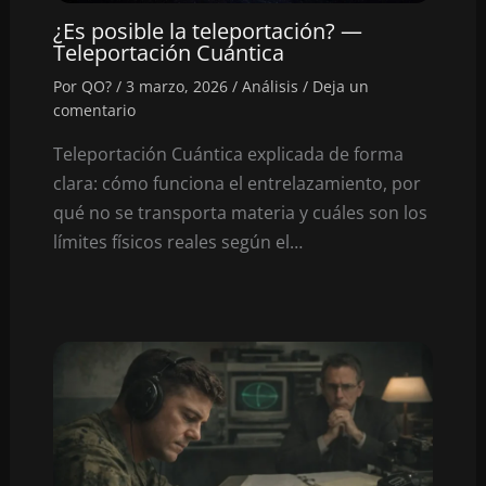
¿Es posible la teleportación? —
Teleportación Cuántica
Por
QO?
/
3 marzo, 2026
/
Análisis
/
Deja un
comentario
Teleportación Cuántica explicada de forma
clara: cómo funciona el entrelazamiento, por
qué no se transporta materia y cuáles son los
límites físicos reales según el…