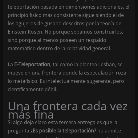
teleportación basada en dimensiones adicionales, el
principio físico más consistente sigue siendo el de
los agujeros de gusano descritos por la teoría de
Einstein-Rosen. No porque sepamos construirlos,
sino porque al menos poseen un respaldo
matemático dentro de la relatividad general.
La
E-Teleportation
, tal como la plantea Leshan, se
mueve en una frontera donde la especulación roza
lo metafísico. Es intelectualmente sugerente, pero
científicamente débil.
Una frontera cada vez
más fina
Si algo deja claro esta tercera entrega es que la
pregunta
¿Es posible la teleportación?
no admite