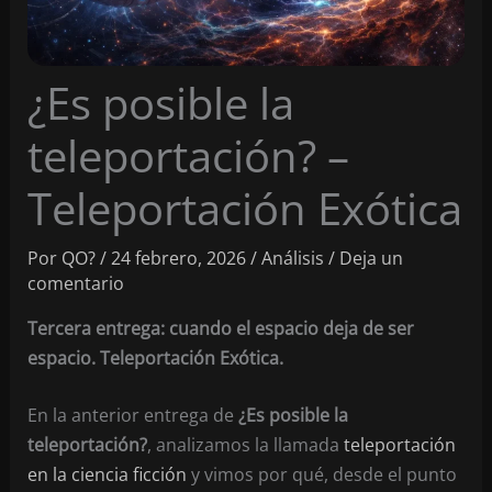
¿Es posible la
teleportación? –
Teleportación Exótica
Por
QO?
/
24 febrero, 2026
/
Análisis
/
Deja un
comentario
Tercera entrega: cuando el espacio deja de ser
espacio. Teleportación Exótica.
En la anterior entrega de
¿Es posible la
teleportación?
, analizamos la llamada
teleportación
en la ciencia ficción
y vimos por qué, desde el punto