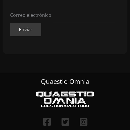
Correo electrónico
Quaestio Omnia